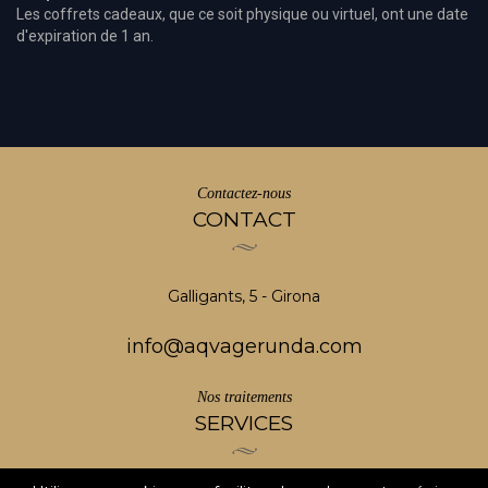
Les
coffrets cadeaux
, que ce soit
physique ou virtuel
,
ont une date
d'
expiration de
1
an
.
Contactez-nous
CONTACT
Galligants, 5 - Girona
info@aqvagerunda.com
Nos traitements
SERVICES