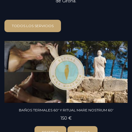
de Girona.
TODOS LOS SERVICIOS
BAÑOS TERMALES 60' Y RITUAL MARE NOSTRUM 60'
150 €