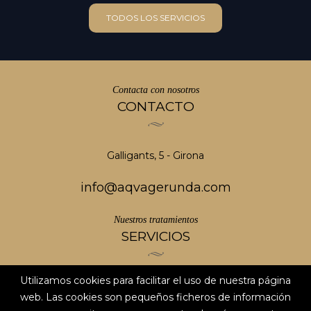
TODOS LOS SERVICIOS
Contacta con nosotros
CONTACTO
Galligants, 5 - Girona
info@aqvagerunda.com
Nuestros tratamientos
SERVICIOS
Utilizamos cookies para facilitar el uso de nuestra página
AVISO LEGAL
web. Las cookies son pequeños ficheros de información
POLÍTICA DE PRIVACIDAD