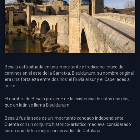
Besalú está situada en una importante y tradicional cruce de
caminos en el este de la Garrotxa. Bisuldunum, su nombre original,
era una fortaleza entre dos ríos: el Fluvià al sur y el Capellades al
norte.
El nombre de Besalú proviene de la existencia de estos dos ríos,
que en latín se llama Bisuldunum.
Besalú fue la sede de un importante condado independiente.
Cuenta con un conjunto histórico-artístico medieval considerado
como uno de los mejor conservados de Cataluña.