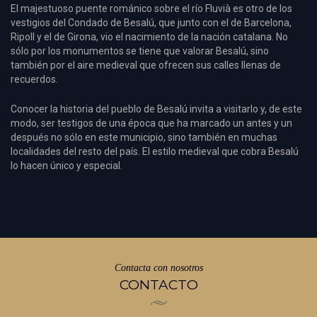
El majestuoso puente románico sobre el río Fluvià es otro de los
vestigios del Condado de Besalú, que junto con el de Barcelona, ​​
Ripoll y el de Girona, vio el nacimiento de la nación catalana. No
sólo por los monumentos se tiene que valorar Besalú, sino
también por el aire medieval que ofrecen sus calles llenas de
recuerdos.
Conocer la historia del pueblo de Besalú invita a visitarlo y, de este
modo, ser testigos de una época que ha marcado un antes y un
después no sólo en este municipio, sino también en muchas
localidades del resto del país. El estilo medieval que cobra Besalú
lo hacen único y especial.
Contacta con nosotros
CONTACTO